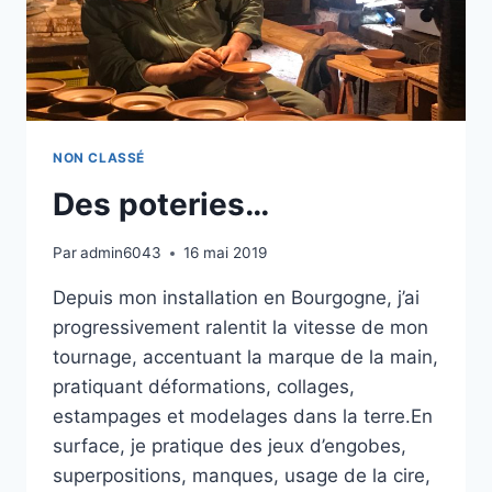
NON CLASSÉ
Des poteries…
Par
admin6043
16 mai 2019
Depuis mon installation en Bourgogne, j’ai
progressivement ralentit la vitesse de mon
tournage, accentuant la marque de la main,
pratiquant déformations, collages,
estampages et modelages dans la terre.En
surface, je pratique des jeux d’engobes,
superpositions, manques, usage de la cire,