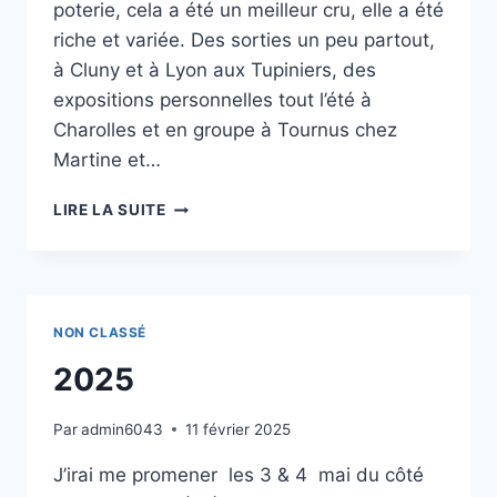
poterie, cela a été un meilleur cru, elle a été
riche et variée. Des sorties un peu partout,
à Cluny et à Lyon aux Tupiniers, des
expositions personnelles tout l’été à
Charolles et en groupe à Tournus chez
Martine et…
2024
LIRE LA SUITE
NON CLASSÉ
2025
Par
admin6043
11 février 2025
J’irai me promener les 3 & 4 mai du côté