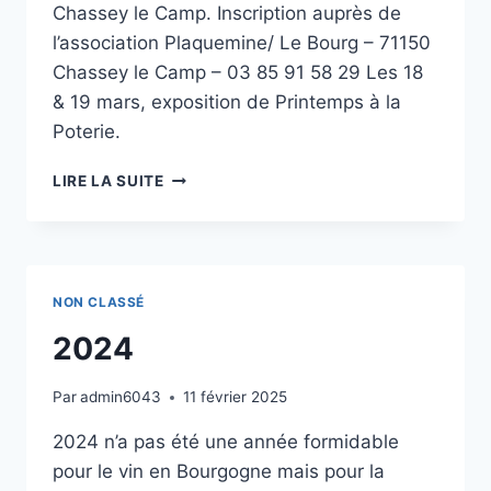
Chassey le Camp. Inscription auprès de
l’association Plaquemine/ Le Bourg – 71150
Chassey le Camp – 03 85 91 58 29 Les 18
& 19 mars, exposition de Printemps à la
Poterie.
2023
LIRE LA SUITE
NON CLASSÉ
2024
Par
admin6043
11 février 2025
2024 n’a pas été une année formidable
pour le vin en Bourgogne mais pour la