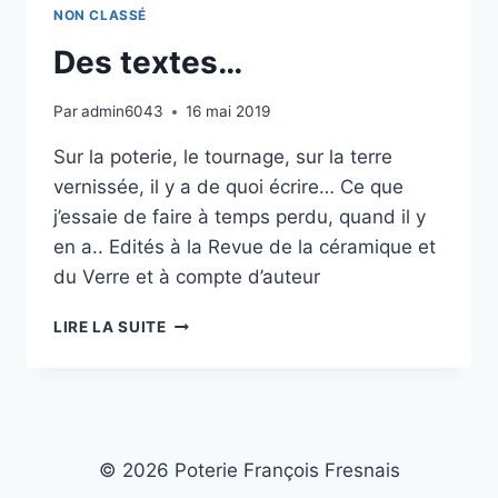
NON CLASSÉ
Des textes…
Par
admin6043
16 mai 2019
Sur la poterie, le tournage, sur la terre
vernissée, il y a de quoi écrire… Ce que
j’essaie de faire à temps perdu, quand il y
en a.. Edités à la Revue de la céramique et
du Verre et à compte d’auteur
DES
LIRE LA SUITE
TEXTES…
© 2026 Poterie François Fresnais