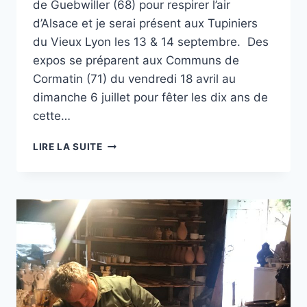
de Guebwiller (68) pour respirer l’air
d’Alsace et je serai présent aux Tupiniers
du Vieux Lyon les 13 & 14 septembre. Des
expos se préparent aux Communs de
Cormatin (71) du vendredi 18 avril au
dimanche 6 juillet pour fêter les dix ans de
cette…
2025
LIRE LA SUITE