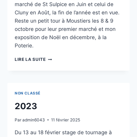
marché de St Sulpice en Juin et celui de
Cluny en Août, la fin de l’année est en vue.
Reste un petit tour à Moustiers les 8 & 9
octobre pour leur premier marché et mon
exposition de Noël en décembre, à la
Poterie.
2022
LIRE LA SUITE
NON CLASSÉ
2023
Par
admin6043
11 février 2025
Du 13 au 18 février stage de tournage à