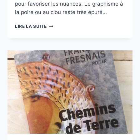
pour favoriser les nuances. Le graphisme à
la poire ou au clou reste très épuré…
DES
LIRE LA SUITE
POTERIES…